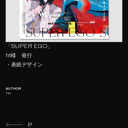
「SUPER EGO」
ht様 発行
・表紙デザイン
AUTHOR
TW
P