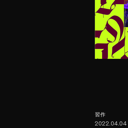
習作
2022.04.04