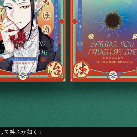
して笑ふが如く」