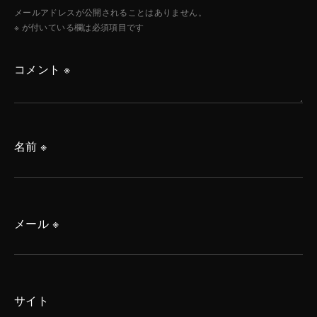
メールアドレスが公開されることはありません。
※
が付いている欄は必須項目です
コメント
※
名前
※
メール
※
サイト