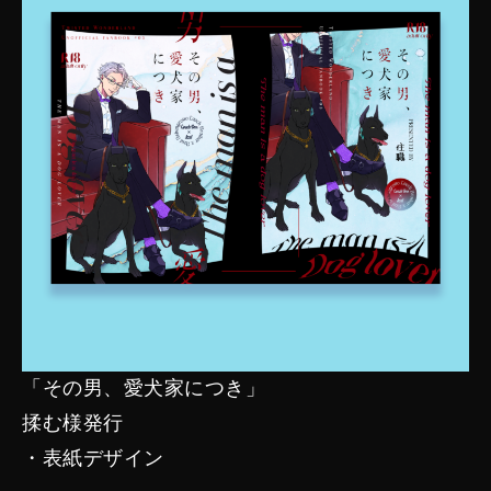
「その男、愛犬家につき」
揉む様発行
・表紙デザイン