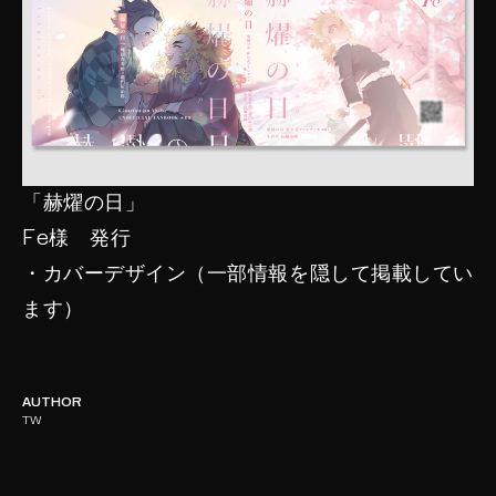
「赫燿の日」
Fe様 発行
・カバーデザイン（一部情報を隠して掲載してい
ます）
AUTHOR
TW